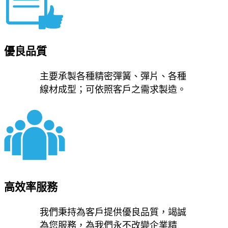
優良品質
主要承製各種精密彈簧、彈片、各種
線材成型；可依照客戶之需求製造。
高效率服務
我們秉持為客戶提供優良品質，竭誠
為您服務，為我們永不改變企業精