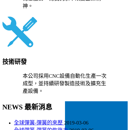
神。
技術研發
本公司採用CNC設備自動化生產一次
成型，並持續研發製造技術及擴充生
產設備。
NEWS 最新消息
全球彈簧-彈簧的來歷
2019-03-06