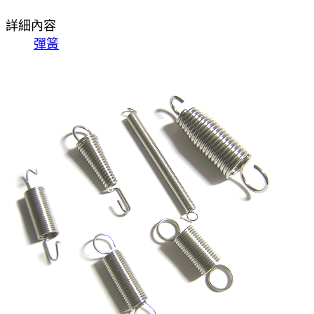
詳細內容
彈簧