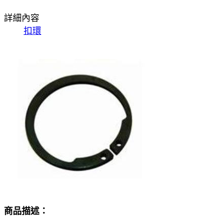
詳細內容
扣環
商品描述：