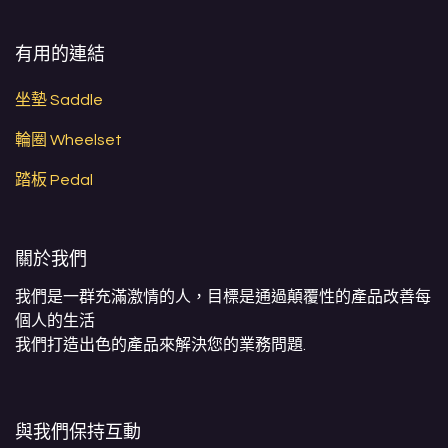
有用的連結
坐墊 Saddle
輪圈 Wheelset
踏板 Pedal
關於我們
我們是一群充滿激情的人，目標是通過顛覆性的產品改善每
個人的生活
我們打造出色的產品來解決您的業務問題.
與我們保持互動