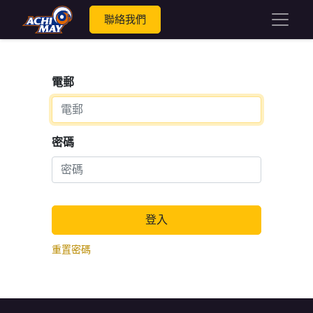
聯絡我們
電郵
密碼
登入
重置密碼