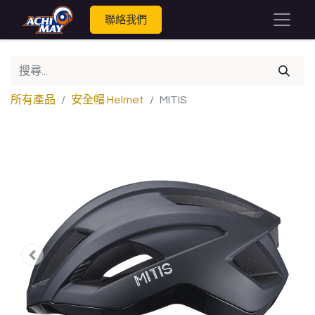
聯絡我們
所有產品
安全帽 Helmet
MITIS