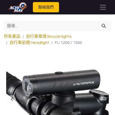
聯絡我們
所有產品
自行車車燈 Bicycle lights
自行車前燈 Headlight
FL-1200 / 1500