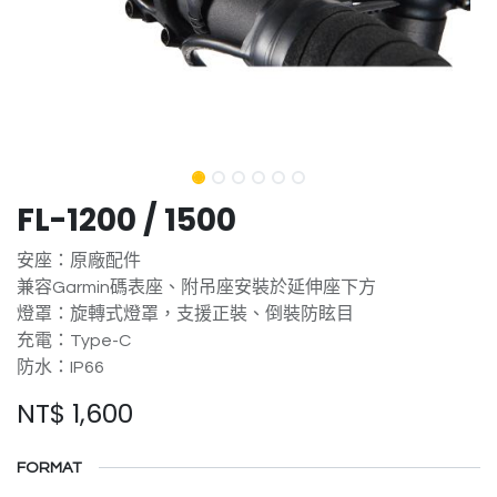
FL-1200 / 1500
安座：原廠配件
兼容Garmin碼表座、附吊座安裝於延伸座下方
燈罩：旋轉式燈罩，支援正裝、倒裝防眩目
充電：Type-C
防水：IP66
NT$
1,600
FORMAT