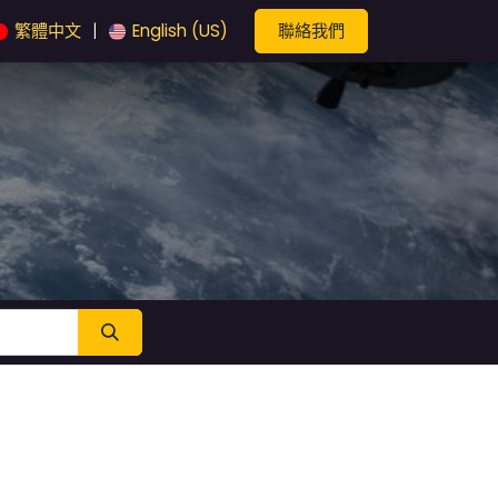
聯絡我們
繁體中文
English (US)
|